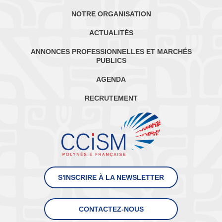
NOTRE ORGANISATION
ACTUALITÉS
ANNONCES PROFESSIONNELLES ET MARCHÉS
PUBLICS
AGENDA
RECRUTEMENT
S'INSCRIRE À LA NEWSLETTER
CONTACTEZ-NOUS