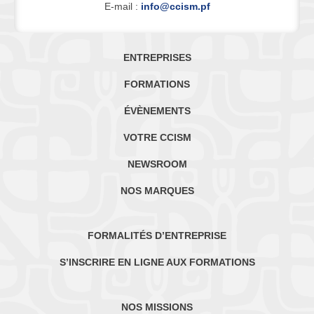
E-mail :
info@ccism.pf
ENTREPRISES
FORMATIONS
ÉVÈNEMENTS
VOTRE CCISM
NEWSROOM
NOS MARQUES
FORMALITÉS D’ENTREPRISE
S’INSCRIRE EN LIGNE AUX FORMATIONS
NOS MISSIONS