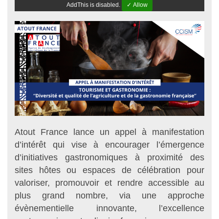
AddThis is disabled.
✓ Allow
Atout France lance un appel à manifestation
d’intérêt qui vise à encourager l’émergence
d’initiatives gastronomiques à proximité des
sites hôtes ou espaces de célébration pour
valoriser, promouvoir et rendre accessible au
plus grand nombre, via une approche
évènementielle innovante, l’excellence