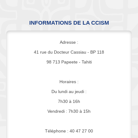
INFORMATIONS DE LA CCISM
Adresse :
41 rue du Docteur Cassiau - BP 118
98 713 Papeete - Tahiti
Horaires :
Du lundi au jeudi :
7h30 à 16h
Vendredi : 7h30 à 15h
Téléphone : 40 47 27 00