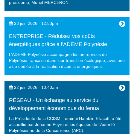
présidente, Muriel MERCERON.
23 juin 2026 - 12:53pm
ENTREPRISE - Réduisez vos coûts
énergétiques grâce à l'ADEME Polynésie
L’ADEME Polynésie accompagne les entreprises de
Polynésie française dans leur transition écologique, avec une
aide dédiée à la réalisation d’audits énergétiques.
22 juin 2026 - 10:40am
RÉSEAU - Un échange au service du
développement économique du fenua
La Présidente de la CCISM, Terainui Hamblin Ellacott, a été
accueillie par Johanne Peyre et les équipes de l’Autorité
Polynésienne de la Concurrence (APC).