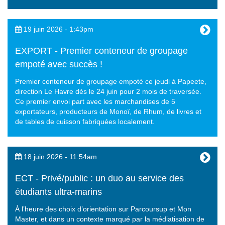
19 juin 2026 - 1:43pm
EXPORT - Premier conteneur de groupage
empoté avec succès !
Premier conteneur de groupage empoté ce jeudi à Papeete,
direction Le Havre dès le 24 juin pour 2 mois de traversée.
Ce premier envoi part avec les marchandises de 5
exportateurs, producteurs de Monoï, de Rhum, de livres et
de tables de cuisson fabriquées localement.
18 juin 2026 - 11:54am
ECT - Privé/public : un duo au service des
étudiants ultra-marins
À l’heure des choix d’orientation sur Parcoursup et Mon
Master, et dans un contexte marqué par la médiatisation de