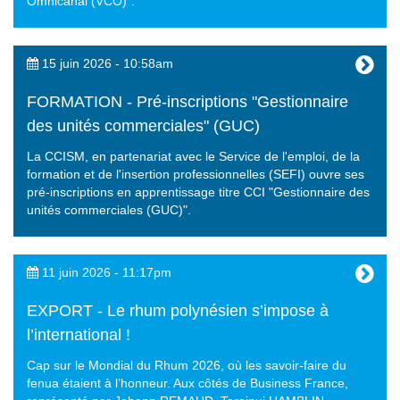
Omnicanal (VCO)".
15 juin 2026 - 10:58am
FORMATION - Pré-inscriptions "Gestionnaire
des unités commerciales" (GUC)
La CCISM, en partenariat avec le Service de l'emploi, de la
formation et de l'insertion professionnelles (SEFI) ouvre ses
pré-inscriptions en apprentissage titre CCI "Gestionnaire des
unités commerciales (GUC)".
11 juin 2026 - 11:17pm
EXPORT - Le rhum polynésien s’impose à
l’international !
Cap sur le Mondial du Rhum 2026, où les savoir-faire du
fenua étaient à l’honneur. Aux côtés de Business France,