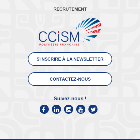
RECRUTEMENT
S'INSCRIRE À LA NEWSLETTER
CONTACTEZ-NOUS
Suivez-nous !