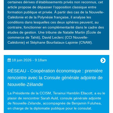
certaines dérives d’établissements privés non reconnus, cet
article propose de dépasser l’opposition classique entre
formation publique et privée. À partir des cas de la Nouvelle-
Calédonie et de la Polynésie française, il analyse les
conditions dans lesquelles ces deux sphères peuvent, au
contraire, fonctionner en complémentarité dans le cadre des
études de gestion. Une tribune de Natalie Martin (École de
commerce de Tahiti), David Leclerc (CCI Nouvelle-
Calédonie) et Stéphane Bourliataux-Lajoinie (CNAM).
18 juin 2026 - 9:18am
RÉSEAU - Coopération économique : première
rencontre avec la Consule générale adjointe de
Nouvelle-Zélande
La Présidente de la CCISM, Terainui Hamblin Ellacott, a eu le
plaisir de rencontrer Sarah Auld, consule générale adjointe
de Nouvelle-Zélande, accompagnée de Benjamin Fuluhea,
en charge de la diplomatie publique pour le consulat.