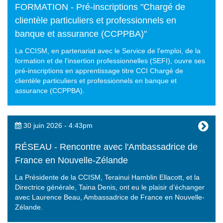
FORMATION - Pré-inscriptions "Chargé de
clientèle particuliers et professionnels en
banque et assurance (CCPPBA)"
La CCISM, en partenariat avec le Service de l'emploi, de la
formation et de l'insertion professionnelles (SEFI), ouvre ses
pré-inscriptions en apprentissage titre CCI Chargé de
clientèle particuliers et professionnels en banque et
assurance (CCPPBA).
30 juin 2026 - 4:43pm
RÉSEAU - Rencontre avec l'Ambassadrice de
France en Nouvelle-Zélande
La Présidente de la CCISM, Terainui Hamblin Ellacott, et la
Directrice générale, Taina Denis, ont eu le plaisir d’échanger
avec Laurence Beau, Ambassadrice de France en Nouvelle-
Zélande.