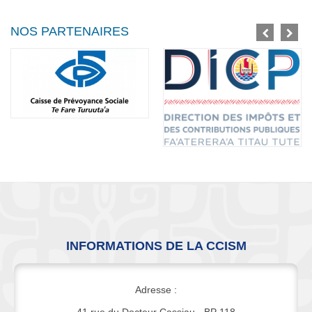
NOS PARTENAIRES
INFORMATIONS DE LA CCISM
Adresse :