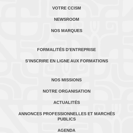
VOTRE CCISM
NEWSROOM
NOS MARQUES
FORMALITÉS D’ENTREPRISE
S’INSCRIRE EN LIGNE AUX FORMATIONS
NOS MISSIONS
NOTRE ORGANISATION
ACTUALITÉS
ANNONCES PROFESSIONNELLES ET MARCHÉS
PUBLICS
AGENDA