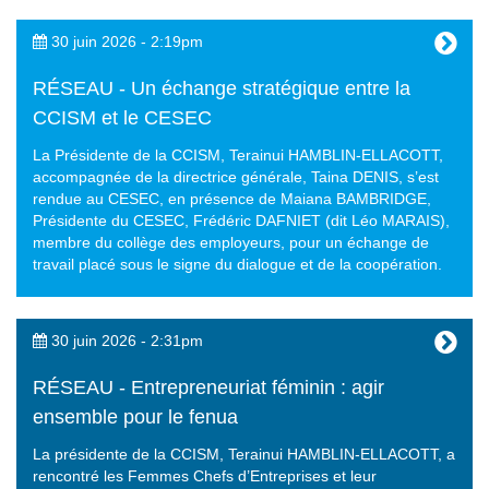
30 juin 2026 - 2:19pm
RÉSEAU - Un échange stratégique entre la
CCISM et le CESEC
La Présidente de la CCISM, Terainui HAMBLIN-ELLACOTT,
accompagnée de la directrice générale, Taina DENIS, s’est
rendue au CESEC, en présence de Maiana BAMBRIDGE,
Présidente du CESEC, Frédéric DAFNIET (dit Léo MARAIS),
membre du collège des employeurs, pour un échange de
travail placé sous le signe du dialogue et de la coopération.
30 juin 2026 - 2:31pm
RÉSEAU - Entrepreneuriat féminin : agir
ensemble pour le fenua
La présidente de la CCISM, Terainui HAMBLIN-ELLACOTT, a
rencontré les Femmes Chefs d’Entreprises et leur