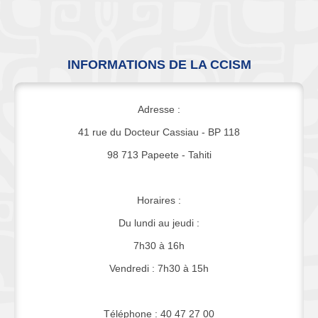
INFORMATIONS DE LA CCISM
Adresse :
41 rue du Docteur Cassiau - BP 118
98 713 Papeete - Tahiti
Horaires :
Du lundi au jeudi :
7h30 à 16h
Vendredi : 7h30 à 15h
Téléphone : 40 47 27 00