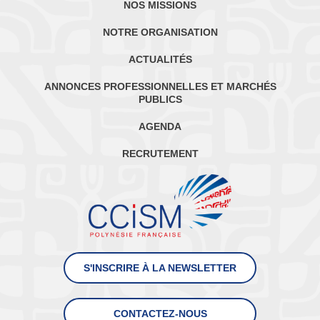
NOS MISSIONS
NOTRE ORGANISATION
ACTUALITÉS
ANNONCES PROFESSIONNELLES ET MARCHÉS
PUBLICS
AGENDA
RECRUTEMENT
S'INSCRIRE À LA NEWSLETTER
CONTACTEZ-NOUS