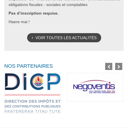
obligations fiscales - sociales et comptables
Pas d’inscription requise.
Haere mai !
VOIR TOUTES LES ACTUALITÉS
NOS PARTENAIRES