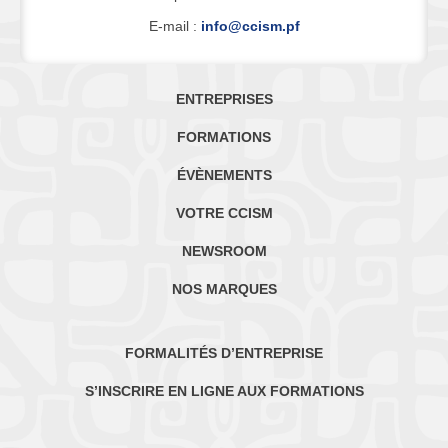
E-mail :
info@ccism.pf
ENTREPRISES
FORMATIONS
ÉVÈNEMENTS
VOTRE CCISM
NEWSROOM
NOS MARQUES
FORMALITÉS D’ENTREPRISE
S’INSCRIRE EN LIGNE AUX FORMATIONS