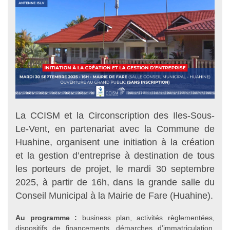
La CCISM et la Circonscription des Iles-Sous-
Le-Vent, en partenariat avec la Commune de
Huahine, organisent une initiation à la création
et la gestion d’entreprise à destination de tous
les porteurs de projet, le mardi 30 septembre
2025, à partir de 16h, dans la grande salle du
Conseil Municipal à la Mairie de Fare (Huahine).
Au programme :
business plan, activités règlementées,
dispositifs de financements, démarches d’immatriculation,