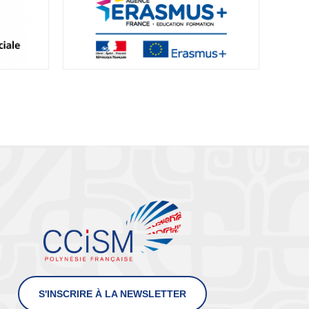
S'INSCRIRE À LA NEWSLETTER