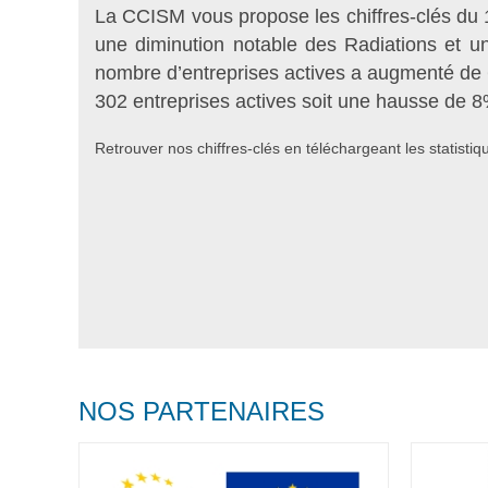
La CCISM vous propose les chiffres-clés du 
une diminution notable des Radiations et 
nombre d’entreprises actives a augmenté de
302 entreprises actives soit une hausse de 8
Retrouver nos chiffres-clés en téléchargeant les statisti
NOS PARTENAIRES