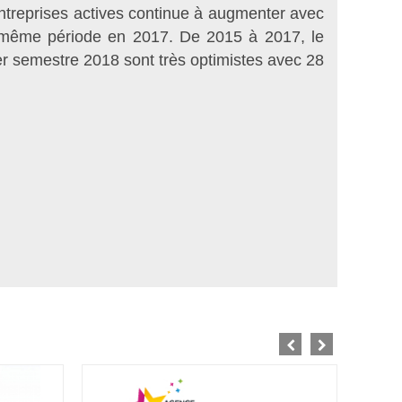
ntreprises actives continue à augmenter avec
a même période en 2017. De 2015 à 2017, le
 semestre 2018 sont très optimistes avec 28