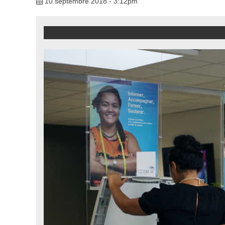
10 septembre 2018 - 3:12pm