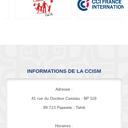
INFORMATIONS DE LA CCISM
Adresse :
41 rue du Docteur Cassiau - BP 118
98 713 Papeete - Tahiti
Horaires :