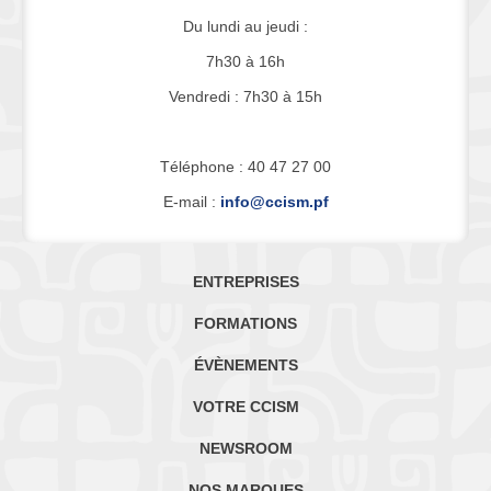
Du lundi au jeudi :
7h30 à 16h
Vendredi : 7h30 à 15h
Téléphone : 40 47 27 00
E-mail :
info@ccism.pf
ENTREPRISES
FORMATIONS
ÉVÈNEMENTS
VOTRE CCISM
NEWSROOM
NOS MARQUES