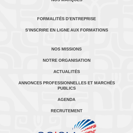
FORMALITÉS D’ENTREPRISE
S’INSCRIRE EN LIGNE AUX FORMATIONS
NOS MISSIONS
NOTRE ORGANISATION
ACTUALITÉS
ANNONCES PROFESSIONNELLES ET MARCHÉS
PUBLICS
AGENDA
RECRUTEMENT