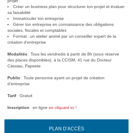
projet :
Créer un business plan pour structurer ton projet et évaluer
sa faisabilité
Immatriculer ton entreprise
Gérer ton entreprise en connaissance des obligations
sociales, fiscales et comptables
Format : un atelier animé par un conseiller expert de la
création d’entreprise
Modalités
: Tous les vendredis à partir de 8h (sous réserve
des places disponibles), à la CCISM, 41 rue du Docteur
Cassiau, Papeete
Public
: Toute personne ayant un projet de création
d’entreprise
Tarif
: Gratuit
Inscription
: en ligne
en cliquant ici !
PLAN D'ACCÈS