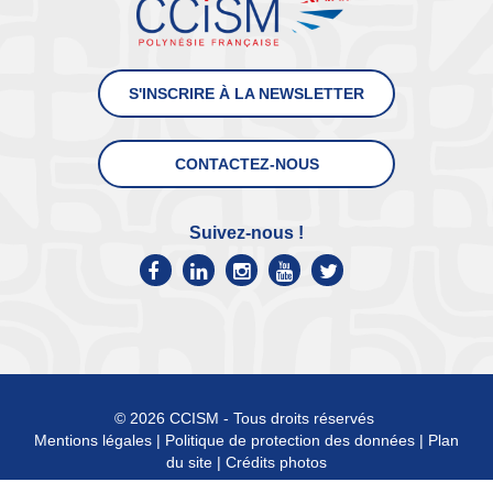
S'INSCRIRE À LA NEWSLETTER
CONTACTEZ-NOUS
Suivez-nous !
© 2026 CCISM - Tous droits réservés
Mentions légales
|
Politique de protection des données
|
Plan
du site
|
Crédits photos