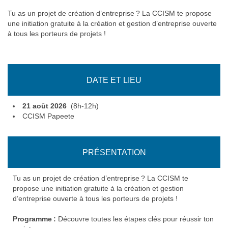
Tu as un projet de création d’entreprise ? La CCISM te propose
une initiation gratuite à la création et gestion d’entreprise ouverte
à tous les porteurs de projets !
DATE ET LIEU
21 août 2026
(8h-12h)
CCISM Papeete
PRÉSENTATION
Tu as un projet de création d’entreprise ? La CCISM te
propose une initiation gratuite à la création et gestion
d’entreprise ouverte à tous les porteurs de projets !
Programme :
Découvre toutes les étapes clés pour réussir ton