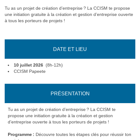
Tu as un projet de création d’entreprise ? La CCISM te propose
une initiation gratuite à la création et gestion d’entreprise ouverte
à tous les porteurs de projets !
DATE ET LIEU
10 juillet 2026
(8h-12h)
CCISM Papeete
PRÉSENTATION
Tu as un projet de création d’entreprise ? La CCISM te
propose une initiation gratuite à la création et gestion
d’entreprise ouverte à tous les porteurs de projets !
Programme :
Découvre toutes les étapes clés pour réussir ton