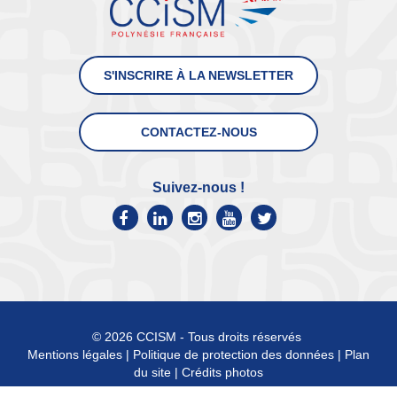
S'INSCRIRE À LA NEWSLETTER
CONTACTEZ-NOUS
Suivez-nous !
© 2026 CCISM - Tous droits réservés
Mentions légales
|
Politique de protection des données
|
Plan
du site
|
Crédits photos