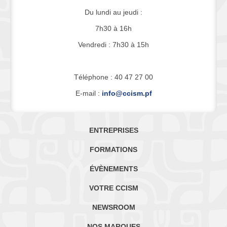
Du lundi au jeudi :
7h30 à 16h
Vendredi : 7h30 à 15h
Téléphone : 40 47 27 00
E-mail :
info@ccism.pf
ENTREPRISES
FORMATIONS
ÉVÈNEMENTS
VOTRE CCISM
NEWSROOM
NOS MARQUES