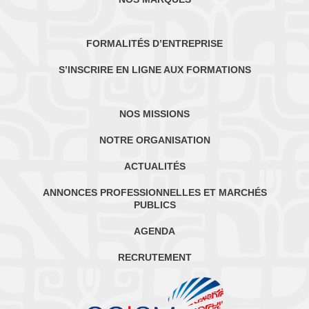
FORMALITÉS D’ENTREPRISE
S’INSCRIRE EN LIGNE AUX FORMATIONS
NOS MISSIONS
NOTRE ORGANISATION
ACTUALITÉS
ANNONCES PROFESSIONNELLES ET MARCHÉS
PUBLICS
AGENDA
RECRUTEMENT