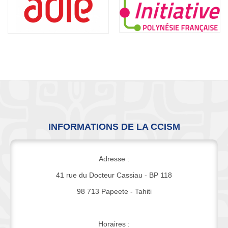
INFORMATIONS DE LA CCISM
Adresse :
41 rue du Docteur Cassiau - BP 118
98 713 Papeete - Tahiti
Horaires :