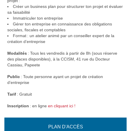
projet :
Créer un business plan pour structurer ton projet et évaluer
sa faisabilité
Immatriculer ton entreprise
Gérer ton entreprise en connaissance des obligations
sociales, fiscales et comptables
Format : un atelier animé par un conseiller expert de la
création d’entreprise
Modalités
: Tous les vendredis à partir de 8h (sous réserve
des places disponibles), à la CCISM, 41 rue du Docteur
Cassiau, Papeete
Public
: Toute personne ayant un projet de création
d’entreprise
Tarif
: Gratuit
Inscription
: en ligne
en cliquant ici !
PLAN D'ACCÈS