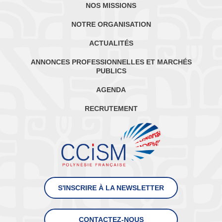
NOS MISSIONS
NOTRE ORGANISATION
ACTUALITÉS
ANNONCES PROFESSIONNELLES ET MARCHÉS
PUBLICS
AGENDA
RECRUTEMENT
S'INSCRIRE À LA NEWSLETTER
CONTACTEZ-NOUS