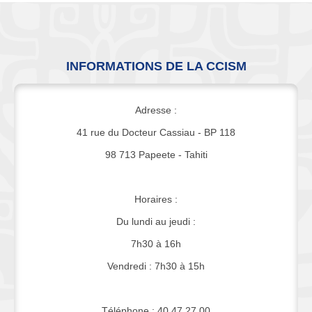
INFORMATIONS DE LA CCISM
Adresse :
41 rue du Docteur Cassiau - BP 118
98 713 Papeete - Tahiti
Horaires :
Du lundi au jeudi :
7h30 à 16h
Vendredi : 7h30 à 15h
Téléphone : 40 47 27 00