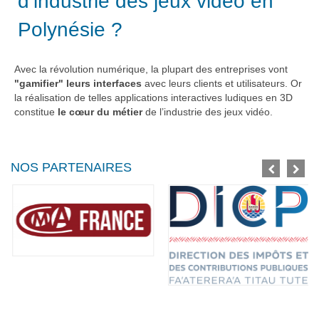
d’industrie des jeux vidéo en
Polynésie ?
Avec la révolution numérique, la plupart des entreprises vont
"gamifier" leurs interfaces
avec leurs clients et utilisateurs. Or
la réalisation de telles applications interactives ludiques en 3D
constitue
le cœur du métier
de l’industrie des jeux vidéo.
NOS PARTENAIRES