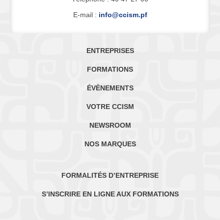
E-mail :
info@ccism.pf
ENTREPRISES
FORMATIONS
ÉVÈNEMENTS
VOTRE CCISM
NEWSROOM
NOS MARQUES
FORMALITÉS D’ENTREPRISE
S’INSCRIRE EN LIGNE AUX FORMATIONS